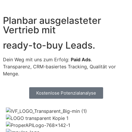
Planbar ausgelasteter
Vertrieb mit
ready-to-buy Leads.
Dein Weg mit uns zum Erfolg:
Paid Ads
.
Transparenz, CRM-basiertes Tracking, Qualität vor
Menge.
Kostenlose Potenzialanalyse