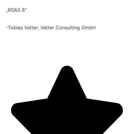
„ROAS 8“
-Tobias Vetter, Vetter Consulting GmbH