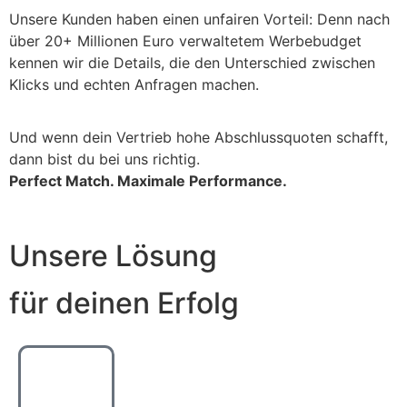
Unsere Kunden haben einen unfairen Vorteil: Denn nach
über 20+ Millionen Euro verwaltetem Werbebudget
kennen wir die Details, die den Unterschied zwischen
Klicks und echten Anfragen machen.
Und wenn dein Vertrieb hohe Abschlussquoten schafft,
dann bist du bei uns richtig.
Perfect Match. Maximale Performance.
Unsere Lösung
für deinen Erfolg