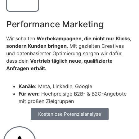
Performance Marketing
Wir schalten
Werbekampagnen, die nicht nur Klicks,
sondern Kunden bringen
. Mit gezielten Creatives
und datenbasierter Optimierung sorgen wir dafür,
dass dein
Vertrieb täglich neue, qualifizierte
Anfragen
erhält.
Kanäle:
Meta, LinkedIn, Google
Für wen:
Hochpreisige B2B- & B2C-Angebote
mit großen Zielgruppen
Kostenlose Potenzialanalyse