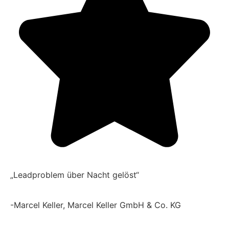
„Leadproblem über Nacht gelöst“
-Marcel Keller, Marcel Keller GmbH & Co. KG